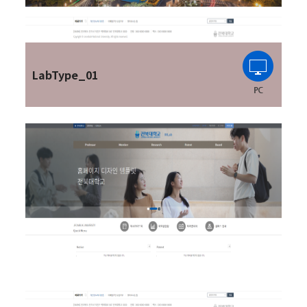
LabType_01