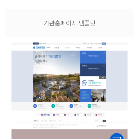
기관홈페이지 템플릿