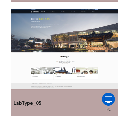
LabType_05