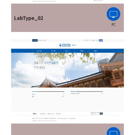
LabType_02