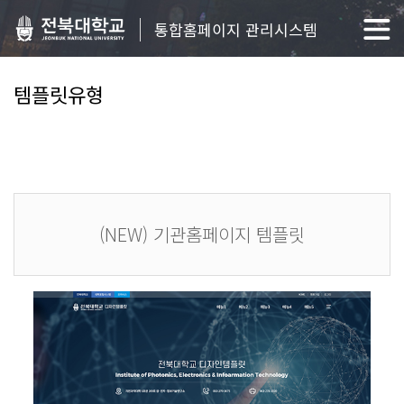
통합홈페이지 관리시스템
템플릿유형
(NEW) 기관홈페이지 템플릿