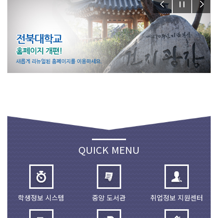
QUICK MENU
학생정보 시스템
중앙 도서관
취업정보 지원센터