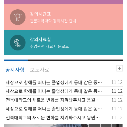
강의시간표
인문과학대학 강의시간 안내
강의자료실
수업관련 자료 다운로드
11.12
세상으로 항해를 떠나는 졸업생에게 등대 같은 동반자가 되고, 신입생과 재학생에겐 꿈을 키워가는 행복한 배움터
11.12
세상으로 항해를 떠나는 졸업생에게 등대 같은 동반자가 되고, 신입생과 재학생에겐 꿈을 키워가는 행복한 배움터
11.12
전북대학교의 새로운 변화를 지켜봐주시고 응원해주시기 바랍니다.
11.12
세상으로 항해를 떠나는 졸업생에게 등대 같은 동반자가 되고, 신입생과 재학생에겐 꿈을 키워가는 행복한 배움터
11.12
전북대학교의 새로운 변화를 지켜봐주시고 응원해주시기 바랍니다.