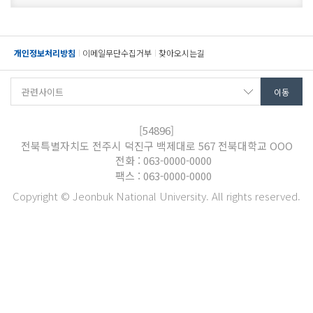
개인정보처리방침
이메일무단수집거부
찾아오시는길
[54896]
전북특별자치도 전주시 덕진구 백제대로 567 전북대학교 OOO
전화 : 063-0000-0000
팩스 : 063-0000-0000
Copyright © Jeonbuk National University. All rights reserved.