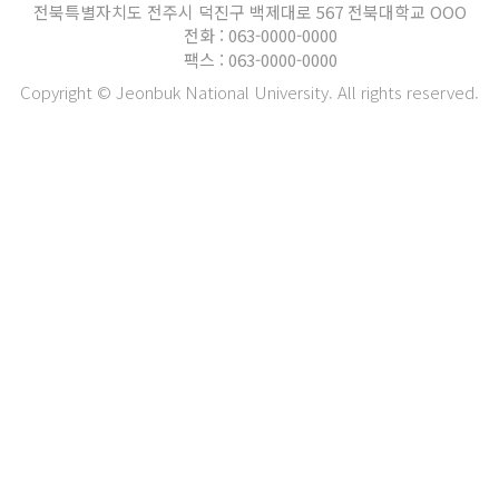
전북특별자치도 전주시 덕진구 백제대로 567 전북대학교 OOO
전화 : 063-0000-0000
팩스 : 063-0000-0000
Copyright © Jeonbuk National University. All rights reserved.