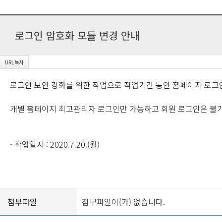
로그인 암호화 모듈 변경 안내
로그인 보안 강화를 위한 작업으로 작업기간 동안 홈페이지 로그
개별 홈페이지 최고관리자 로그인만 가능하고 회원 로그인은 불
- 작업일시 : 2020.7.20.(월)
첨부파일
첨부파일이(가) 없습니다.