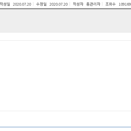
작성일
2020.07.20
수정일
2020.07.20
작성자
총관리자
조회수
109169