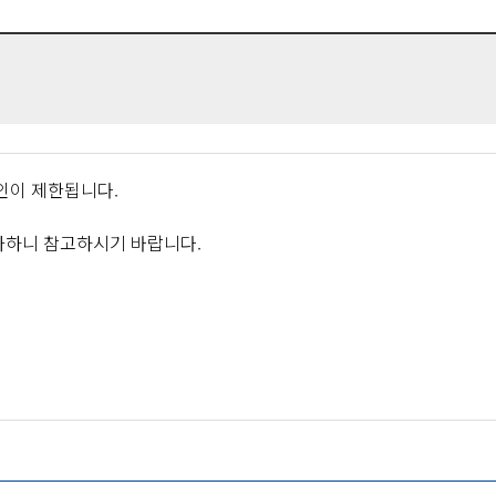
인이 제한됩니다.
가하니 참고하시기 바랍니다.